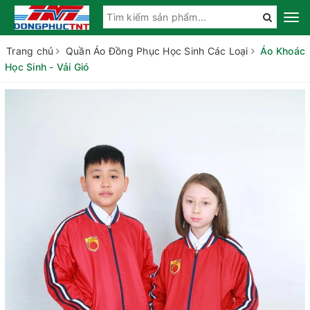
Trang chủ
Quần Áo Đồng Phục Học Sinh Các Loại
Áo Khoác
Học Sinh - Vải Gió