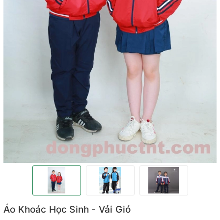
Áo Khoác Học Sinh - Vải Gió