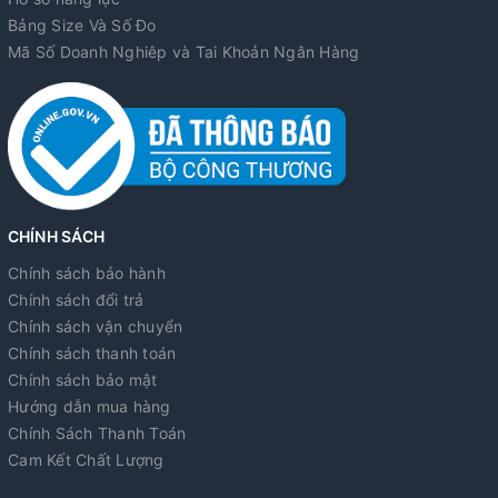
Bảng Size Và Số Đo
Mã Số Doanh Nghiêp và Tai Khoản Ngân Hàng
CHÍNH SÁCH
Chính sách bảo hành
Chính sách đổi trả
Chính sách vận chuyển
Chính sách thanh toán
Chính sách bảo mật
Hướng dẫn mua hàng
Chính Sách Thanh Toán
Cam Kết Chất Lượng