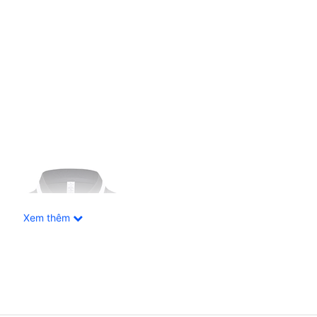
Xem thêm