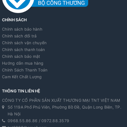
CHÍNH SÁCH
Chính sách bảo hành
Chính sách đổi trả
Chính sách vận chuyển
Chính sách thanh toán
Chính sách bảo mật
Hướng dẫn mua hàng
Chính Sách Thanh Toán
Cam Kết Chất Lượng
THÔNG TIN LIÊN HỆ
CÔNG TY CỔ PHẦN SẢN XUẤT THƯƠNG MẠI TNT VIỆT NAM
Số 119A Phố Phú Viên, Phường Bồ Đề, Quận Long Biên, TP.
Hà Nội
0968.55.86.86 / 0972.88.3579