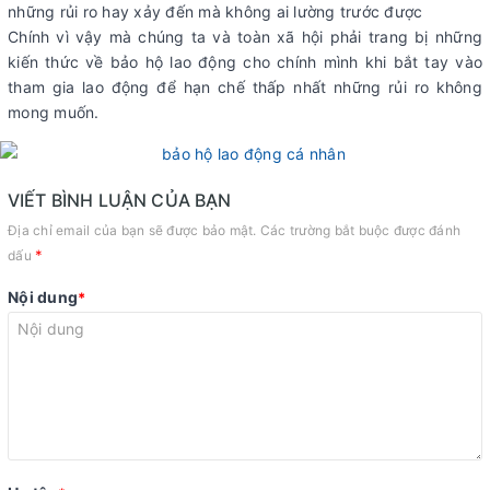
những rủi ro hay xảy đến mà không ai lường trước được
Chính vì vậy mà chúng ta và toàn xã hội phải trang bị những
kiến thức về bảo hộ lao động cho chính mình khi bắt tay vào
tham gia lao động để hạn chế thấp nhất những rủi ro không
mong muốn.
VIẾT BÌNH LUẬN CỦA BẠN
Địa chỉ email của bạn sẽ được bảo mật. Các trường bắt buộc được đánh
*
dấu
Nội dung
*