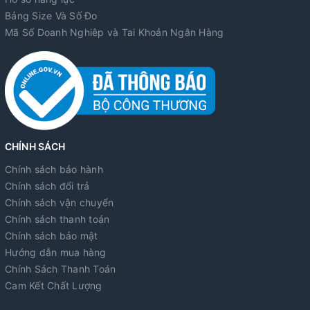
Bảng Size Và Số Đo
Mã Số Doanh Nghiêp và Tai Khoản Ngân Hàng
CHÍNH SÁCH
Chính sách bảo hành
Chính sách đổi trả
Chính sách vận chuyển
Chính sách thanh toán
Chính sách bảo mật
Hướng dẫn mua hàng
Chính Sách Thanh Toán
Cam Kết Chất Lượng