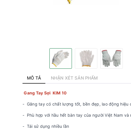
MÔ TẢ
NHẬN XÉT SẢN PHẨM
Gang Tay Sợi KIM 10
- Găng tay có chất lượng tốt, bền đẹp, lao động hiệu
- Phù hợp với hầu hết bàn tay của người Việt Nam và
- Tái sử dụng nhiều lần