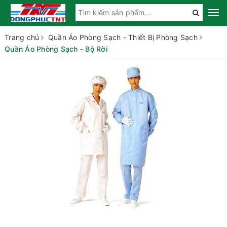
Trang chủ
Quần Áo Phòng Sạch - Thiết Bị Phòng Sạch
Quần Áo Phòng Sạch - Bộ Rời