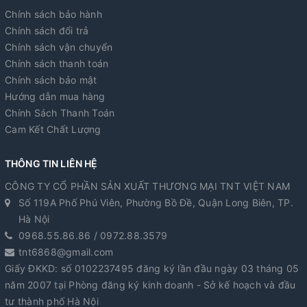
Chính sách bảo hành
Chính sách đổi trả
Chính sách vận chuyển
Chính sách thanh toán
Chính sách bảo mật
Hướng dẫn mua hàng
Chính Sách Thanh Toán
Cam Kết Chất Lượng
THÔNG TIN LIÊN HỆ
CÔNG TY CỔ PHẦN SẢN XUẤT THƯƠNG MẠI TNT VIỆT NAM
Số 119A Phố Phú Viên, Phường Bồ Đề, Quận Long Biên, TP.
Hà Nội
0968.55.86.86 / 0972.88.3579
tnt6868@gmail.com
Giấy ĐKKD: số 0102237495 đăng ký lần đầu ngày 03 tháng 05
năm 2007 tại Phòng đăng ký kinh doanh - Sở kế hoạch và đầu
tư thành phố Hà Nội