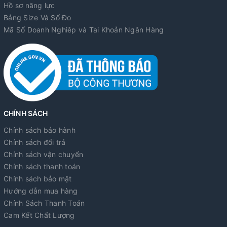
Hồ sơ năng lực
Bảng Size Và Số Đo
Mã Số Doanh Nghiêp và Tai Khoản Ngân Hàng
CHÍNH SÁCH
Chính sách bảo hành
Chính sách đổi trả
Chính sách vận chuyển
Chính sách thanh toán
Chính sách bảo mật
Hướng dẫn mua hàng
Chính Sách Thanh Toán
Cam Kết Chất Lượng